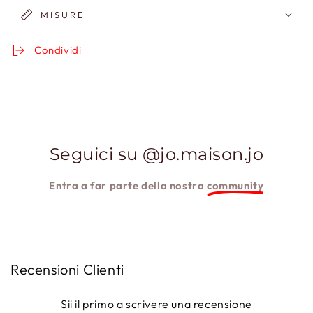
MISURE
Condividi
Seguici su @jo.maison.jo
Entra a far parte della nostra
community
Recensioni Clienti
Sii il primo a scrivere una recensione