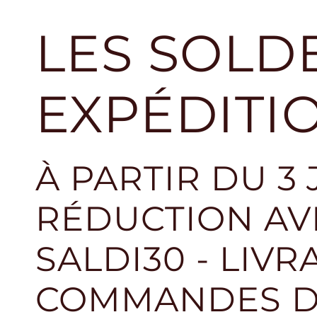
LES SOLDE
EXPÉDITI
À PARTIR DU 3
RÉDUCTION AVE
SALDI30 - LIVR
COMMANDES DE