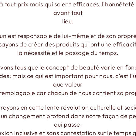
à tout prix mais qui soient efficaces, l'honnêteté 
avant tout
lieu.
n est responsable de lui-même et de son propre
ssayons de créer des produits qui ont une efficaci
la nécessité et le passage du temps.
vons tous que le concept de beauté varie en fon
des; mais ce qui est important pour nous, c'est l'u
que valeur
rremplaçable car chacun de nous contient sa pr
royons en cette lente révolution culturelle et soci
e un changement profond dans notre façon de pe
qui passe.
xion inclusive et sans contestation sur le temps 