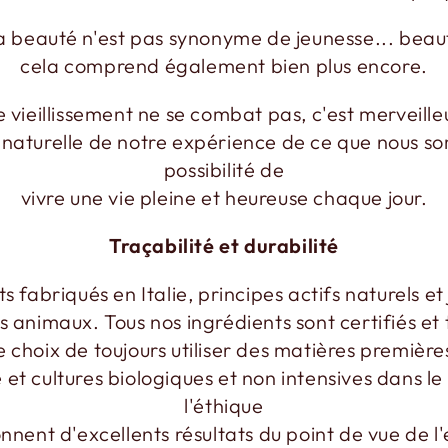
a beauté n'est pas synonyme de jeunesse... beau
cela comprend également bien plus encore.
e vieillissement ne se combat pas, c'est merveille
naturelle de notre expérience de ce que nous so
possibilité de
vivre une vie pleine et heureuse chaque jour.
Traçabilité et durabilité
ts fabriqués en Italie, principes actifs naturels et
es animaux. Tous nos ingrédients sont certifiés e
e choix de toujours utiliser des matières premièr
 et cultures biologiques et non intensives dans l
l'éthique
nnent d'excellents résultats du point de vue de l'