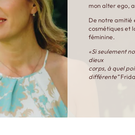
mon alter ego,
De notre amitié
cosmétiques et l
féminine.
«Si seulement no
dieux
corps, à quel poi
différente”
Frida