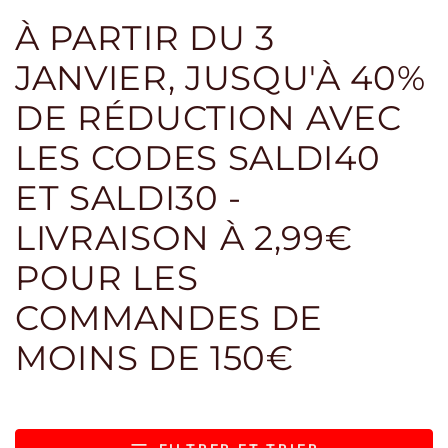
À PARTIR DU 3
JANVIER, JUSQU'À 40%
DE RÉDUCTION AVEC
LES CODES SALDI40
ET SALDI30 -
LIVRAISON À 2,99€
POUR LES
COMMANDES DE
MOINS DE 150€