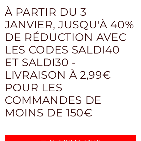
À PARTIR DU 3
JANVIER, JUSQU'À 40%
DE RÉDUCTION AVEC
LES CODES SALDI40
ET SALDI30 -
LIVRAISON À 2,99€
POUR LES
COMMANDES DE
MOINS DE 150€