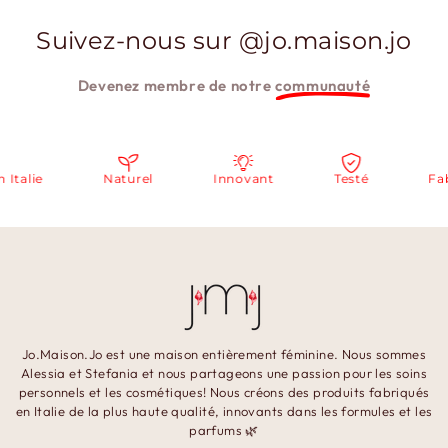
Suivez-nous sur @jo.maison.jo
Devenez membre de notre
communauté
lie
Naturel
Innovant
Testé
Fabriq
Jo.Maison.Jo est une maison entièrement féminine. Nous sommes
Alessia et Stefania et nous partageons une passion pour les soins
personnels et les cosmétiques! Nous créons des produits fabriqués
en Italie de la plus haute qualité, innovants dans les formules et les
parfums 🌿