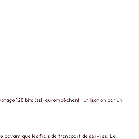
age 128 bits (ssl) qui empêchent l'utilisation par un
e payant que les frais de transport de serviles. Le