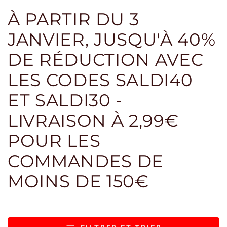
À PARTIR DU 3
JANVIER, JUSQU'À 40%
DE RÉDUCTION AVEC
LES CODES SALDI40
ET SALDI30 -
LIVRAISON À 2,99€
POUR LES
COMMANDES DE
MOINS DE 150€