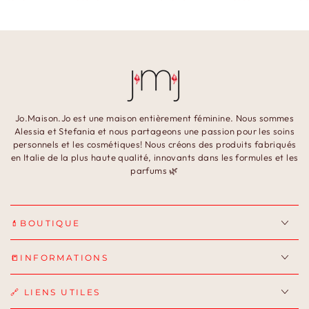
Jo.Maison.Jo est une maison entièrement féminine. Nous sommes
Alessia et Stefania et nous partageons une passion pour les soins
personnels et les cosmétiques! Nous créons des produits fabriqués
en Italie de la plus haute qualité, innovants dans les formules et les
parfums 🌿
💄BOUTIQUE
📒INFORMATIONS
🔗 LIENS UTILES