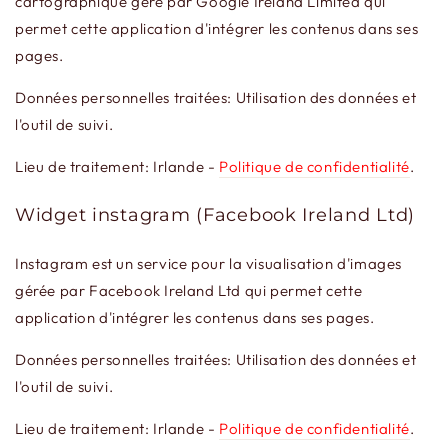
cartographique géré par Google Ireland Limited qui
permet cette application d'intégrer les contenus dans ses
pages.
Données personnelles traitées: Utilisation des données et
l'outil de suivi.
Lieu de traitement: Irlande -
Politique de confidentialité
.
Widget instagram (Facebook Ireland Ltd)
Instagram est un service pour la visualisation d'images
gérée par Facebook Ireland Ltd qui permet cette
application d'intégrer les contenus dans ses pages.
Données personnelles traitées: Utilisation des données et
l'outil de suivi.
Lieu de traitement: Irlande -
Politique de confidentialité
.