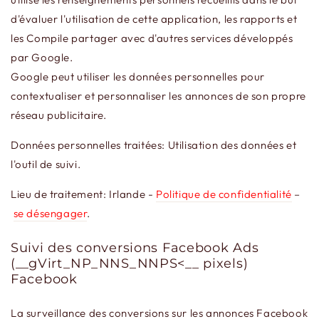
d'évaluer l'utilisation de cette application, les rapports et
les Compile partager avec d'autres services développés
par Google.
Google peut utiliser les données personnelles pour
contextualiser et personnaliser les annonces de son propre
réseau publicitaire.
Données personnelles traitées: Utilisation des données et
l'outil de suivi.
Lieu de traitement: Irlande -
Politique de confidentialité
–
se désengager
.
Suivi des conversions Facebook Ads
(__gVirt_NP_NNS_NNPS<__ pixels)
Facebook
La surveillance des conversions sur les annonces Facebook