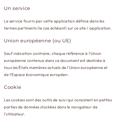
Un service
Le service fourni par cette application définie dans les
termes pertinents (le cas échéant) sur ce site / application.
Union européenne (ou UE)
Sauf indication contraire, chaque référence à l'Union
européenne contenue dans ce document est destinée à
tous les États membres actuels de l'Union européenne et
de l'Espace économique européen.
Cookie
Les cookies sont des outils de suivi qui consistent en petites
parties de données stockées dans le navigateur de
l'utilisateur.