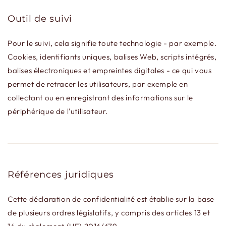
Outil de suivi
Pour le suivi, cela signifie toute technologie - par exemple.
Cookies, identifiants uniques, balises Web, scripts intégrés,
balises électroniques et empreintes digitales - ce qui vous
permet de retracer les utilisateurs, par exemple en
collectant ou en enregistrant des informations sur le
périphérique de l'utilisateur.
Références juridiques
Cette déclaration de confidentialité est établie sur la base
de plusieurs ordres législatifs, y compris des articles 13 et