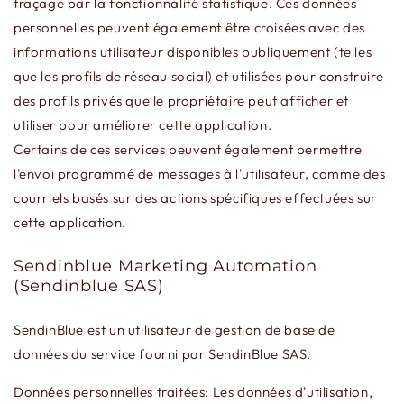
traçage par la fonctionnalité statistique. Ces données
personnelles peuvent également être croisées avec des
informations utilisateur disponibles publiquement (telles
que les profils de réseau social) et utilisées pour construire
des profils privés que le propriétaire peut afficher et
utiliser pour améliorer cette application.
Certains de ces services peuvent également permettre
l'envoi programmé de messages à l'utilisateur, comme des
courriels basés sur des actions spécifiques effectuées sur
cette application.
Sendinblue Marketing Automation
(Sendinblue SAS)
SendinBlue est un utilisateur de gestion de base de
données du service fourni par SendinBlue SAS.
Données personnelles traitées: Les données d'utilisation,