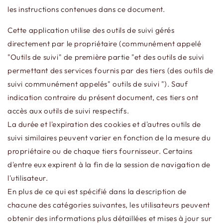
les instructions contenues dans ce document.
Cette application utilise des outils de suivi gérés
directement par le propriétaire (communément appelé
"Outils de suivi" de première partie "et des outils de suivi
permettant des services fournis par des tiers (des outils de
suivi communément appelés" outils de suivi "). Sauf
indication contraire du présent document, ces tiers ont
accès aux outils de suivi respectifs.
La durée et l'expiration des cookies et d'autres outils de
suivi similaires peuvent varier en fonction de la mesure du
propriétaire ou de chaque tiers fournisseur. Certains
d'entre eux expirent à la fin de la session de navigation de
l'utilisateur.
En plus de ce qui est spécifié dans la description de
chacune des catégories suivantes, les utilisateurs peuvent
obtenir des informations plus détaillées et mises à jour sur