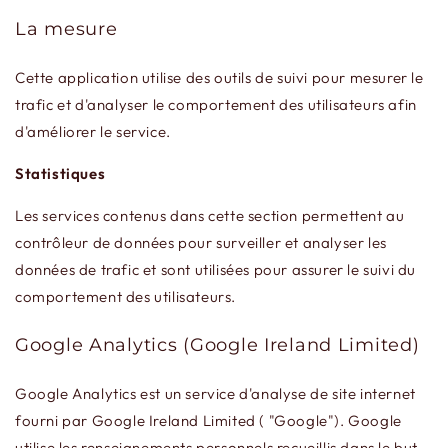
La mesure
Cette application utilise des outils de suivi pour mesurer le
trafic et d'analyser le comportement des utilisateurs afin
d'améliorer le service.
Statistiques
Les services contenus dans cette section permettent au
contrôleur de données pour surveiller et analyser les
données de trafic et sont utilisées pour assurer le suivi du
comportement des utilisateurs.
Google Analytics (Google Ireland Limited)
Google Analytics est un service d'analyse de site internet
fourni par Google Ireland Limited ( "Google"). Google
utilise les renseignements personnels recueillis dans le but