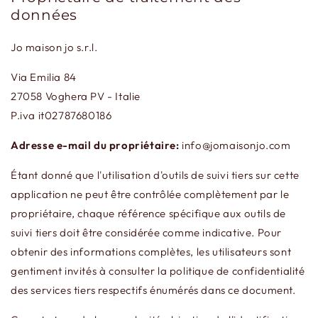
données
Jo maison jo s.r.l.
Via Emilia 84
27058 Voghera PV - Italie
P.iva it02787680186
Adresse e-mail du propriétaire:
info@jomaisonjo.com
Étant donné que l'utilisation d'outils de suivi tiers sur cette
application ne peut être contrôlée complètement par le
propriétaire, chaque référence spécifique aux outils de
suivi tiers doit être considérée comme indicative. Pour
obtenir des informations complètes, les utilisateurs sont
gentiment invités à consulter la politique de confidentialité
des services tiers respectifs énumérés dans ce document.