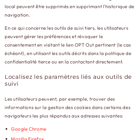
local peuvent être supprimés en supprimant l'historique de
navigation.
En ce qui concerne les outils de suivi tiers, les utilisateurs
peuvent gérer les préférences et révoquer le
consentement en visitant le lien OPT Out pertinent (le cas
échéant), en utilisant les outils décrits dans la politique de
confidentialité tierce ou en la contactant directement.
Localisez les paramètres liés aux outils de
suivi
Les utilisateurs peuvent, par exemple, trouver des
informations sur la gestion des cookies dans certains des
navigateurs les plus répandus aux adresses suivantes:
Google Chrome
Mozilla Firefox