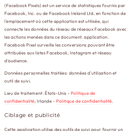
(Facebook Pixels) est un service de statistiques fournis par
Facebook, Inc. ou de Facebook Ireland Ltd, en fonction de
l'emplacement où cette application est utilisée, qui
connecte les données du réseau de réseaux Facebook avec
les actions menées dans ce document. application.
Facebook Pixel surveille les conversions pouvant être
attribuées aux listes Facebook, Instagram et réseau
d'audience.
Données personnelles traitées: données d'utilisation et
outil de suivi.
Lieu de traitement: États-Unis -
Politique de
confidentialité
; Irlande -
Politique de confidentialité
.
Ciblage et publicité
Cette application utilise des outils de suivi pour fournir un