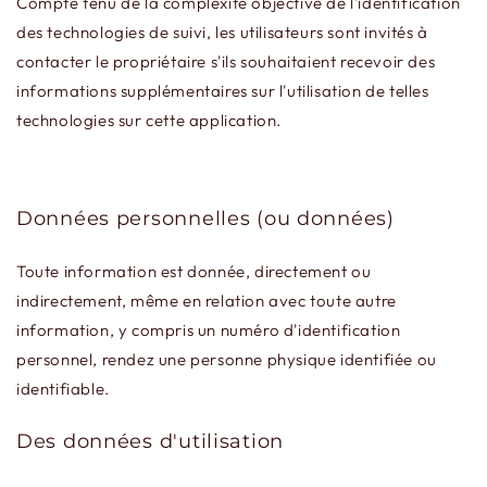
Compte tenu de la complexité objective de l'identification
des technologies de suivi, les utilisateurs sont invités à
contacter le propriétaire s'ils souhaitaient recevoir des
informations supplémentaires sur l'utilisation de telles
technologies sur cette application.
Données personnelles (ou données)
Toute information est donnée, directement ou
indirectement, même en relation avec toute autre
information, y compris un numéro d'identification
personnel, rendez une personne physique identifiée ou
identifiable.
Des données d'utilisation