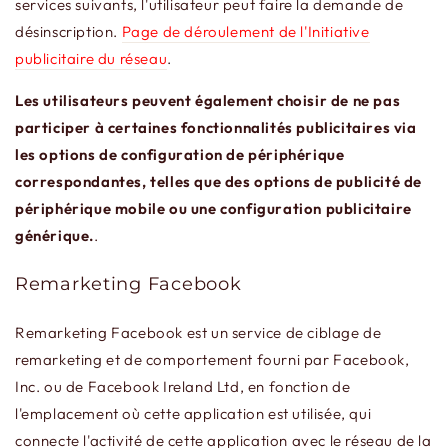
services suivants, l'utilisateur peut faire la demande de
désinscription.
Page de déroulement de l'Initiative
publicitaire du réseau
.
Les utilisateurs peuvent également choisir de ne pas
participer à certaines fonctionnalités publicitaires via
les options de configuration de périphérique
correspondantes, telles que des options de publicité de
périphérique mobile ou une configuration publicitaire
générique.
.
Remarketing Facebook
Remarketing Facebook est un service de ciblage de
remarketing et de comportement fourni par Facebook,
Inc. ou de Facebook Ireland Ltd, en fonction de
l'emplacement où cette application est utilisée, qui
connecte l'activité de cette application avec le réseau de la