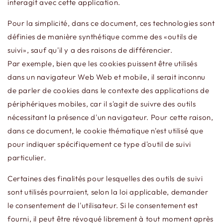
interagit avec cette application.
Pour la simplicité, dans ce document, ces technologies sont
définies de manière synthétique comme des «outils de
suivi», sauf qu'il y a des raisons de différencier.
Par exemple, bien que les cookies puissent être utilisés
dans un navigateur Web Web et mobile, il serait inconnu
de parler de cookies dans le contexte des applications de
périphériques mobiles, car il s'agit de suivre des outils
nécessitant la présence d'un navigateur. Pour cette raison,
dans ce document, le cookie thématique n'est utilisé que
pour indiquer spécifiquement ce type d'outil de suivi
particulier.
Certaines des finalités pour lesquelles des outils de suivi
sont utilisés pourraient, selon la loi applicable, demander
le consentement de l'utilisateur. Si le consentement est
fourni, il peut être révoqué librement à tout moment après