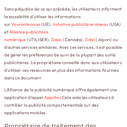
Sans préjudice de ce qui précède, les utilisateurs informent
la possibilité d'utiliser les informations
sur
Youronlinoices
(UE),
Initiative publicitaire réseau
(USA)
et
Alliance publicitaire
numérique
(UTILISER),
Daac
(Canada),
Ddai
(Japon) ou
d'autres services similaires. Avec ces services, il est possible
de gérer les préférences de suivi de la plupart des outils
publicitaires. Le propriétaire conseille donc aux utilisateurs
d'utiliser ces ressources en plus des informations fournies
dans ce document.
L'Alliance de la publicité numérique offre également une
application d'appel
Appchoi
Cela aide les utilisateurs à
contrôler la publicité comportementale sur des
applications mobiles.
Propriétaire de traitement des