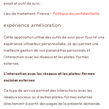
email et outil de suivi.
Lieu de traitement: France -
Politique de confidentialité
.
expérience amélioration
Cette application utilise des outils de suivi pour fournir une
expérience utilisateur personnalisée, ce qui permet une
meilleure gestion de vos paramètres personnels et
l'interaction avec les réseaux et les plates-formes
externes.
L'interaction avec les réseaux et les plates-formes
sociales externes
Ce type de service permet des interactions avec les
réseaux sociaux ou d'autres plates-formes externes
directement à partir des pages de la présente demande.