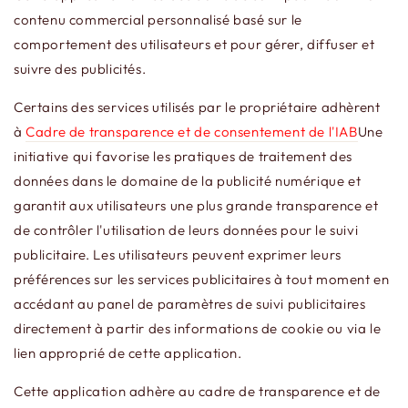
contenu commercial personnalisé basé sur le
comportement des utilisateurs et pour gérer, diffuser et
suivre des publicités.
Certains des services utilisés par le propriétaire adhèrent
à
Cadre de transparence et de consentement de l'IAB
Une
initiative qui favorise les pratiques de traitement des
données dans le domaine de la publicité numérique et
garantit aux utilisateurs une plus grande transparence et
de contrôler l'utilisation de leurs données pour le suivi
publicitaire. Les utilisateurs peuvent exprimer leurs
préférences sur les services publicitaires à tout moment en
accédant au panel de paramètres de suivi publicitaires
directement à partir des informations de cookie ou via le
lien approprié de cette application.
Cette application adhère au cadre de transparence et de