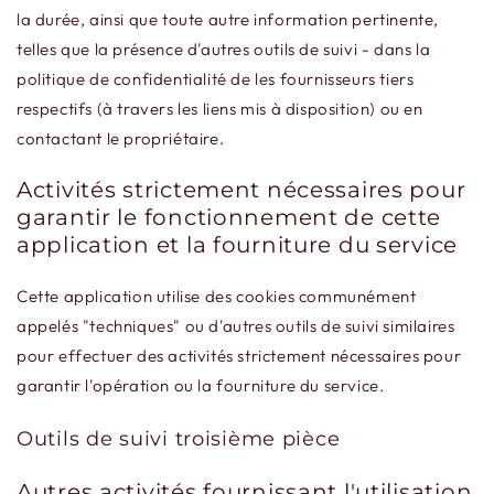
la durée, ainsi que toute autre information pertinente,
telles que la présence d'autres outils de suivi - dans la
politique de confidentialité de les fournisseurs tiers
respectifs (à travers les liens mis à disposition) ou en
contactant le propriétaire.
Activités strictement nécessaires pour
garantir le fonctionnement de cette
application et la fourniture du service
Cette application utilise des cookies communément
appelés "techniques" ou d'autres outils de suivi similaires
pour effectuer des activités strictement nécessaires pour
garantir l'opération ou la fourniture du service.
Outils de suivi troisième pièce
Autres activités fournissant l'utilisation