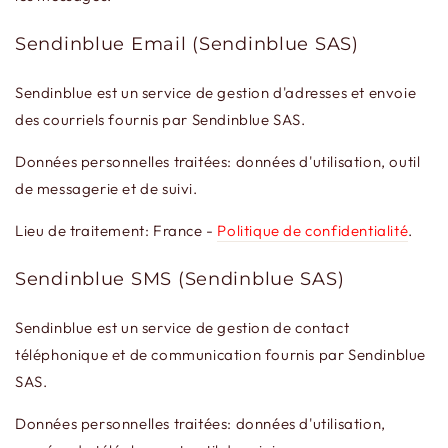
Sendinblue Email (Sendinblue SAS)
Sendinblue est un service de gestion d'adresses et envoie
des courriels fournis par Sendinblue SAS.
Données personnelles traitées: données d'utilisation, outil
de messagerie et de suivi.
Lieu de traitement: France -
Politique de confidentialité
.
Sendinblue SMS (Sendinblue SAS)
Sendinblue est un service de gestion de contact
téléphonique et de communication fournis par Sendinblue
SAS.
Données personnelles traitées: données d'utilisation,