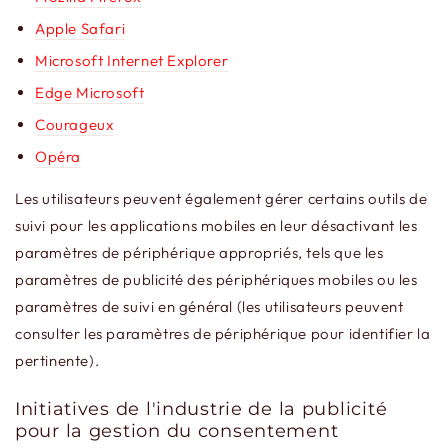
Apple Safari
Microsoft Internet Explorer
Edge Microsoft
Courageux
Opéra
Les utilisateurs peuvent également gérer certains outils de
suivi pour les applications mobiles en leur désactivant les
paramètres de périphérique appropriés, tels que les
paramètres de publicité des périphériques mobiles ou les
paramètres de suivi en général (les utilisateurs peuvent
consulter les paramètres de périphérique pour identifier la
pertinente).
Initiatives de l'industrie de la publicité
pour la gestion du consentement