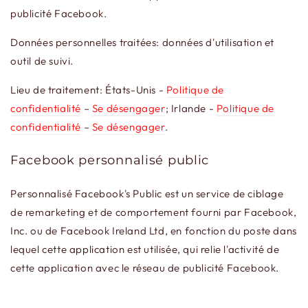
publicité Facebook.
Données personnelles traitées: données d'utilisation et
outil de suivi.
Lieu de traitement: États-Unis -
Politique de
confidentialité
–
Se désengager
; Irlande -
Politique de
confidentialité
–
Se désengager
.
Facebook personnalisé public
Personnalisé Facebook's Public est un service de ciblage
de remarketing et de comportement fourni par Facebook,
Inc. ou de Facebook Ireland Ltd, en fonction du poste dans
lequel cette application est utilisée, qui relie l'activité de
cette application avec le réseau de publicité Facebook.