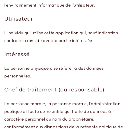
l'environnement informatique de l'utilisateur.
Utilisateur
L'individu qui utilise cette application qui, sauf indication
contraire, coïncide avec la partie intéressée.
Intéressé
La personne physique à se référer à des données
personnelles.
Chef de traitement (ou responsable)
La personne morale, la personne morale, l'administration
publique et toute autre entité qui traite de données à
caractère personnel au nom du propriétaire,
conformément aux dispositions de la présente politique de