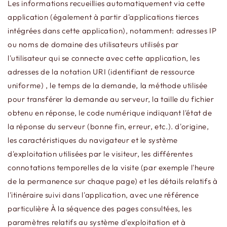
Les informations recueillies automatiquement via cette
application (également à partir d'applications tierces
intégrées dans cette application), notamment: adresses IP
ou noms de domaine des utilisateurs utilisés par
l'utilisateur qui se connecte avec cette application, les
adresses de la notation URI (identifiant de ressource
uniforme) , le temps de la demande, la méthode utilisée
pour transférer la demande au serveur, la taille du fichier
obtenu en réponse, le code numérique indiquant l'état de
la réponse du serveur (bonne fin, erreur, etc.). d'origine,
les caractéristiques du navigateur et le système
d'exploitation utilisées par le visiteur, les différentes
connotations temporelles de la visite (par exemple l'heure
de la permanence sur chaque page) et les détails relatifs à
l'itinéraire suivi dans l'application, avec une référence
particulière À la séquence des pages consultées, les
paramètres relatifs au système d'exploitation et à