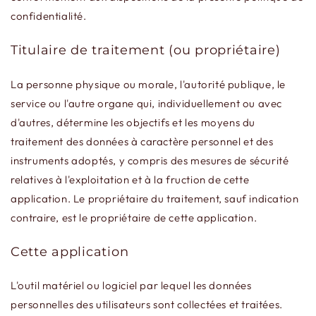
confidentialité.
Titulaire de traitement (ou propriétaire)
La personne physique ou morale, l'autorité publique, le
service ou l'autre organe qui, individuellement ou avec
d'autres, détermine les objectifs et les moyens du
traitement des données à caractère personnel et des
instruments adoptés, y compris des mesures de sécurité
relatives à l'exploitation et à la fruction de cette
application. Le propriétaire du traitement, sauf indication
contraire, est le propriétaire de cette application.
Cette application
L'outil matériel ou logiciel par lequel les données
personnelles des utilisateurs sont collectées et traitées.