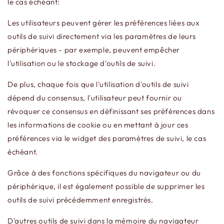
le cas échéant:
Les utilisateurs peuvent gérer les préférences liées aux
outils de suivi directement via les paramètres de leurs
périphériques - par exemple, peuvent empêcher
l'utilisation ou le stockage d'outils de suivi.
De plus, chaque fois que l'utilisation d'outils de suivi
dépend du consensus, l'utilisateur peut fournir ou
révoquer ce consensus en définissant ses préférences dans
les informations de cookie ou en mettant à jour ces
préférences via le widget des paramètres de suivi, le cas
échéant.
Grâce à des fonctions spécifiques du navigateur ou du
périphérique, il est également possible de supprimer les
outils de suivi précédemment enregistrés.
D'autres outils de suivi dans la mémoire du navigateur