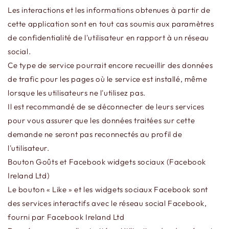
Les interactions et les informations obtenues à partir de
cette application sont en tout cas soumis aux paramètres
de confidentialité de l'utilisateur en rapport à un réseau
social.
Ce type de service pourrait encore recueillir des données
de trafic pour les pages où le service est installé, même
lorsque les utilisateurs ne l'utilisez pas.
Il est recommandé de se déconnecter de leurs services
pour vous assurer que les données traitées sur cette
demande ne seront pas reconnectés au profil de
l'utilisateur.
Bouton Goûts et Facebook widgets sociaux (Facebook
Ireland Ltd)
Le bouton « Like » et les widgets sociaux Facebook sont
des services interactifs avec le réseau social Facebook,
fourni par Facebook Ireland Ltd