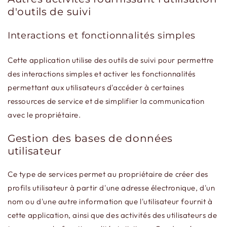
d'outils de suivi
Interactions et fonctionnalités simples
Cette application utilise des outils de suivi pour permettre
des interactions simples et activer les fonctionnalités
permettant aux utilisateurs d'accéder à certaines
ressources de service et de simplifier la communication
avec le propriétaire.
Gestion des bases de données
utilisateur
Ce type de services permet au propriétaire de créer des
profils utilisateur à partir d'une adresse électronique, d'un
nom ou d'une autre information que l'utilisateur fournit à
cette application, ainsi que des activités des utilisateurs de