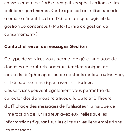
consentement de l'IAB et remplit les spécifications et les
politiques pertinentes. Cette application utilise Iubenda
(numéro d'identification 123) en tant que logiciel de
gestion de consensus («Plate-forme de gestion de
consentement»).
Contact et envoi de messages Gestion
Ce type de services vous permet de gérer une base de
données de contacts par courrier électronique, de
contacts téléphoniques ou de contacts de tout autre type,
utilisé pour communiquer avec l'utilisateur.
Ces services peuvent également vous permettre de
collecter des données relatives à la date et à l'heure
d'affichage des messages de l'utilisateur, ainsi que de
l'interaction de l'utilisateur avec eux, telles que les
informations figurant sur les clics sur les liens entrés dans
les messages.