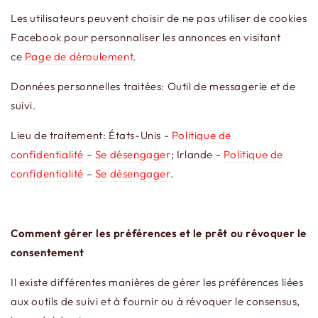
Les utilisateurs peuvent choisir de ne pas utiliser de cookies
Facebook pour personnaliser les annonces en visitant
ce
Page de déroulement
.
Données personnelles traitées: Outil de messagerie et de
suivi.
Lieu de traitement: États-Unis -
Politique de
confidentialité
–
Se désengager
; Irlande -
Politique de
confidentialité
–
Se désengager
.
Comment gérer les préférences et le prêt ou révoquer le
consentement
Il existe différentes manières de gérer les préférences liées
aux outils de suivi et à fournir ou à révoquer le consensus,