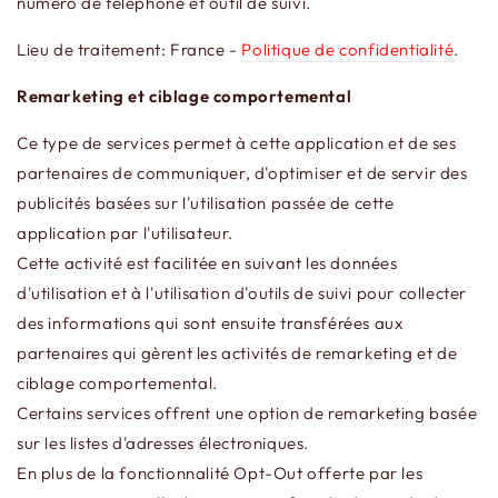
numéro de téléphone et outil de suivi.
Lieu de traitement: France -
Politique de confidentialité
.
Remarketing et ciblage comportemental
Ce type de services permet à cette application et de ses
partenaires de communiquer, d'optimiser et de servir des
publicités basées sur l'utilisation passée de cette
application par l'utilisateur.
Cette activité est facilitée en suivant les données
d'utilisation et à l'utilisation d'outils de suivi pour collecter
des informations qui sont ensuite transférées aux
partenaires qui gèrent les activités de remarketing et de
ciblage comportemental.
Certains services offrent une option de remarketing basée
sur les listes d'adresses électroniques.
En plus de la fonctionnalité Opt-Out offerte par les