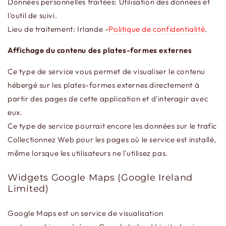
Données personnelles traitées: Utilisation des données et
l'outil de suivi.
Lieu de traitement: Irlande -
Politique de confidentialité
.
Affichage du contenu des plates-formes externes
Ce type de service vous permet de visualiser le contenu
hébergé sur les plates-formes externes directement à
partir des pages de cette application et d'interagir avec
eux.
Ce type de service pourrait encore les données sur le trafic
Collectionnez Web pour les pages où le service est installé,
même lorsque les utilisateurs ne l'utilisez pas.
Widgets Google Maps (Google Ireland
Limited)
Google Maps est un service de visualisation