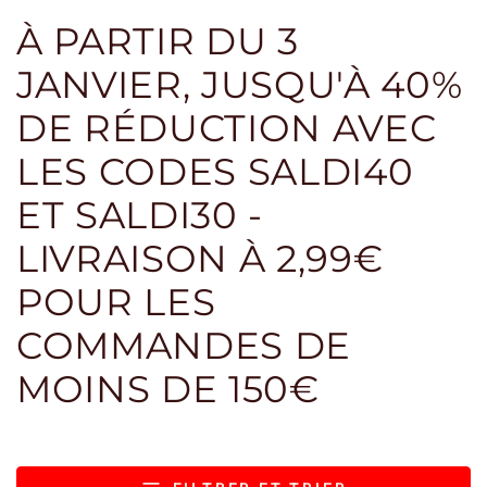
À PARTIR DU 3
JANVIER, JUSQU'À 40%
DE RÉDUCTION AVEC
LES CODES SALDI40
ET SALDI30 -
LIVRAISON À 2,99€
POUR LES
COMMANDES DE
MOINS DE 150€