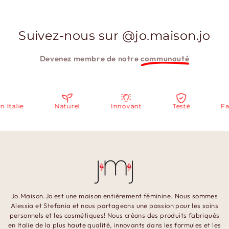
Suivez-nous sur @jo.maison.jo
Devenez membre de notre
communauté
alie
Naturel
Innovant
Testé
Fabriq
Jo.Maison.Jo est une maison entièrement féminine. Nous sommes
Alessia et Stefania et nous partageons une passion pour les soins
personnels et les cosmétiques! Nous créons des produits fabriqués
en Italie de la plus haute qualité, innovants dans les formules et les