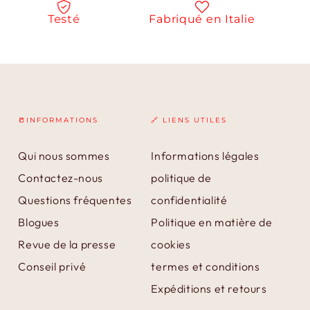
Testé
Fabriqué en Italie
N
📒INFORMATIONS
🔗 LIENS UTILES
Qui nous sommes
Informations légales
Contactez-nous
politique de
Questions fréquentes
confidentialité
Blogues
Politique en matière de
Revue de la presse
cookies
Conseil privé
termes et conditions
Expéditions et retours