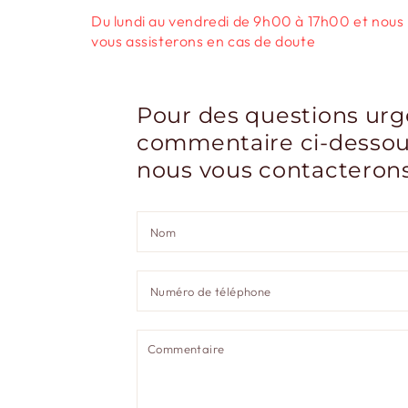
Du lundi au vendredi de 9h00 à 17h00 et nous
vous assisterons en cas de doute
Pour des questions urge
commentaire ci-dessous
nous vous contacterons 