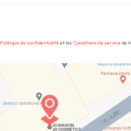
a
Politique de confidentialité
et les
Conditions de service
de h