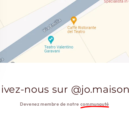
ivez-nous sur @jo.maison
Devenez membre de notre
communauté