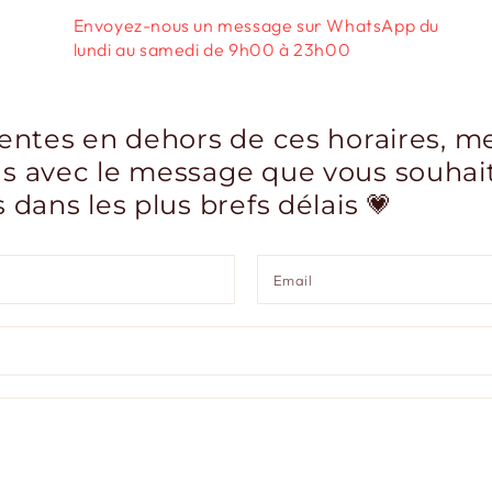
Envoyez-nous un message sur WhatsApp du
lundi au samedi de 9h00 à 23h00
ntes en dehors de ces horaires, mer
 avec le message que vous souhaite
dans les plus brefs délais 💗
Nom