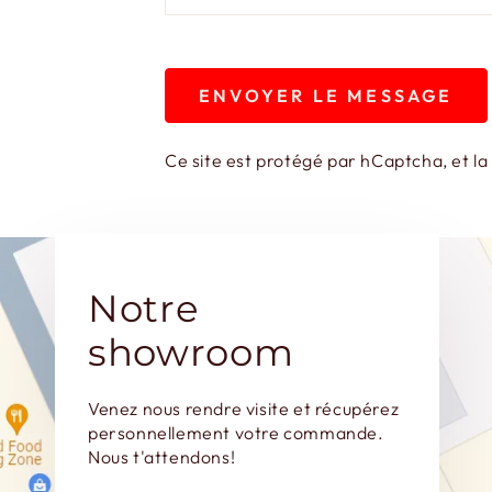
ENVOYER LE MESSAGE
Ce site est protégé par hCaptcha, et l
Notre
showroom
Venez nous rendre visite et récupérez
personnellement votre commande.
Nous t'attendons!