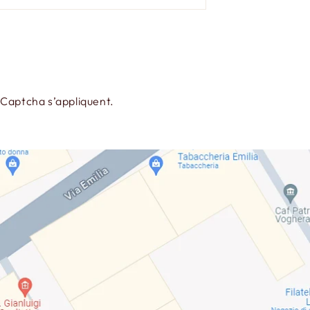
Captcha s’appliquent.