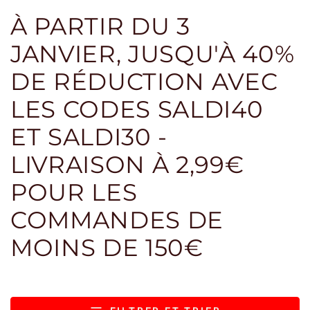
À PARTIR DU 3
JANVIER, JUSQU'À 40%
DE RÉDUCTION AVEC
LES CODES SALDI40
ET SALDI30 -
LIVRAISON À 2,99€
POUR LES
COMMANDES DE
MOINS DE 150€