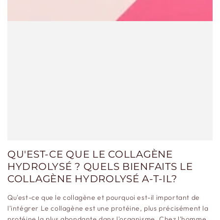
QU'EST-CE QUE LE COLLAGÈNE
HYDROLYSÉ ? QUELS BIENFAITS LE
COLLAGÈNE HYDROLYSÉ A-T-IL?
Qu'est-ce que le collagène et pourquoi est-il important de
l'intégrer Le collagène est une protéine, plus précisément la
protéine la plus abondante dans l'organisme. Chez l'homme