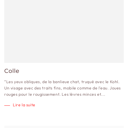
Colle
“Les yeux obliques, de la banlieue chat, truqué avec le Kohl.
Un visage avec des traits fins, mobile comme de l'eau. Joues
rouges pour le rougissement. Les lèvres minces et...
Lire la suite