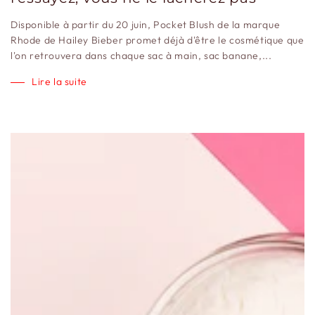
Disponible à partir du 20 juin, Pocket Blush de la marque
Rhode de Hailey Bieber promet déjà d'être le cosmétique que
l'on retrouvera dans chaque sac à main, sac banane,...
Lire la suite