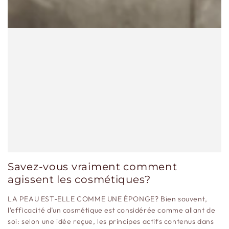
Savez-vous vraiment comment
agissent les cosmétiques?
LA PEAU EST-ELLE COMME UNE ÉPONGE? Bien souvent,
l’efficacité d’un cosmétique est considérée comme allant de
soi: selon une idée reçue, les principes actifs contenus dans