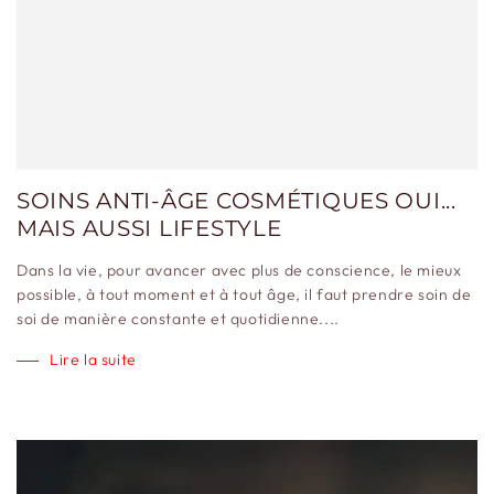
SOINS ANTI-ÂGE COSMÉTIQUES OUI...
MAIS AUSSI LIFESTYLE
Dans la vie, pour avancer avec plus de conscience, le mieux
possible, à tout moment et à tout âge, il faut prendre soin de
soi de manière constante et quotidienne....
Lire la suite