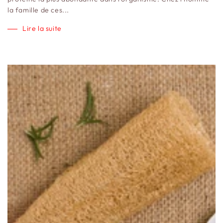
la famille de ces...
Lire la suite