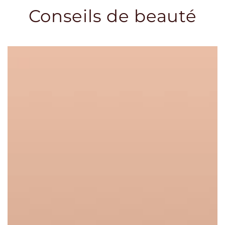
Conseils de beauté