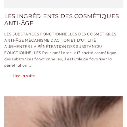
LES INGRÉDIENTS DES COSMÉTIQUES
ANTI-ÂGE
LES SUBSTANCES FONCTIONNELLES DES COSMÉTIQUES
ANTI-ÂGE MÉCANISME D'ACTION ET D'UTILITÉ
AUGMENTER LA PÉNÉTRATION DES SUBSTANCES
FONCTIONNELLES Pour améliorer l'efficacité cosmétique
des substances fonctionnelles, il est utile de favoriser la
pénétration...
Lire la suite