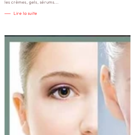
les crèmes, gels, sérums...
Lire la suite