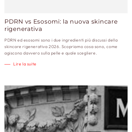
PDRN vs Esosomi: la nuova skincare
rigenerativa
PDRN ed esosomi sono i due ingredienti più discussi della
skincare rigenerativa 2026. Scopriamo cosa sono, come
agiscono davvero sulla pelle e quale scegliere.
Lire la suite