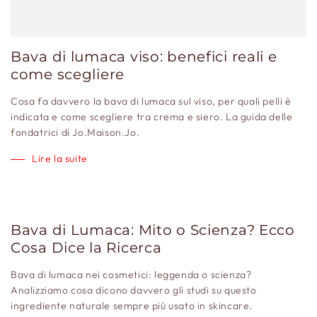
Bava di lumaca viso: benefici reali e
come scegliere
Cosa fa davvero la bava di lumaca sul viso, per quali pelli è
indicata e come scegliere tra crema e siero. La guida delle
fondatrici di Jo.Maison.Jo.
Lire la suite
Bava di Lumaca: Mito o Scienza? Ecco
Cosa Dice la Ricerca
Bava di lumaca nei cosmetici: leggenda o scienza?
Analizziamo cosa dicono davvero gli studi su questo
ingrediente naturale sempre più usato in skincare.