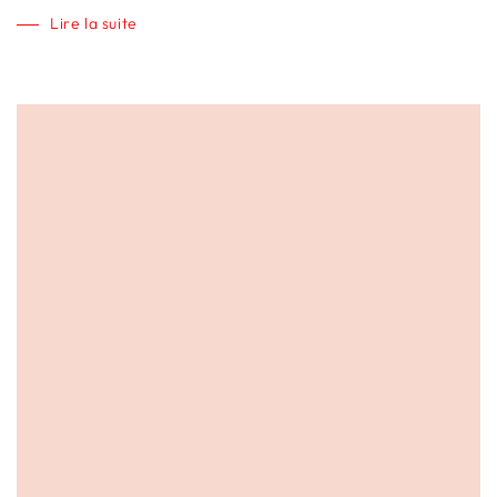
Lire la suite