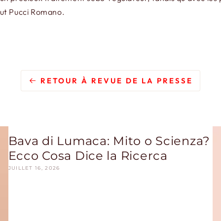
clut Pucci Romano.
RETOUR À REVUE DE LA PRESSE
Bava di Lumaca: Mito o Scienza?
Ecco Cosa Dice la Ricerca
JUILLET 16, 2026