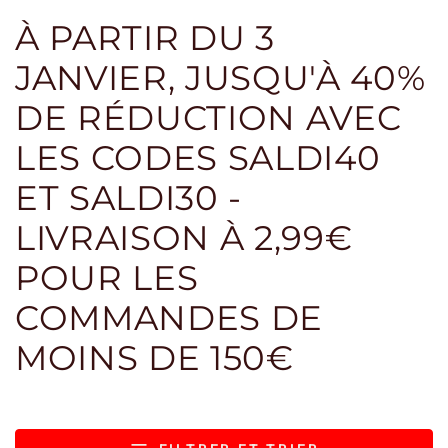
À PARTIR DU 3
JANVIER, JUSQU'À 40%
DE RÉDUCTION AVEC
LES CODES SALDI40
ET SALDI30 -
LIVRAISON À 2,99€
POUR LES
COMMANDES DE
MOINS DE 150€