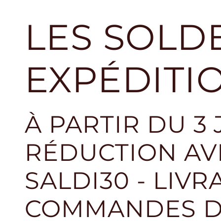
LES SOLDE
EXPÉDITI
À PARTIR DU 3
RÉDUCTION AVE
SALDI30 - LIVR
COMMANDES DE