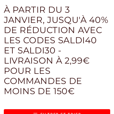
À PARTIR DU 3
JANVIER, JUSQU'À 40%
DE RÉDUCTION AVEC
LES CODES SALDI40
ET SALDI30 -
LIVRAISON À 2,99€
POUR LES
COMMANDES DE
MOINS DE 150€