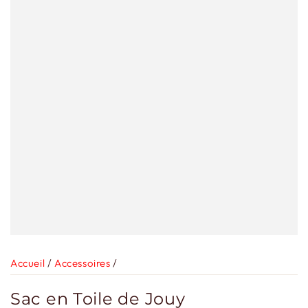
Accueil
/
Accessoires
/
Sac en Toile de Jouy