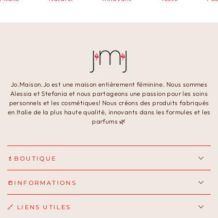
Jo.Maison.Jo est une maison entièrement féminine. Nous sommes
Alessia et Stefania et nous partageons une passion pour les soins
personnels et les cosmétiques! Nous créons des produits fabriqués
en Italie de la plus haute qualité, innovants dans les formules et les
parfums 🌿
💄BOUTIQUE
📒INFORMATIONS
🔗 LIENS UTILES