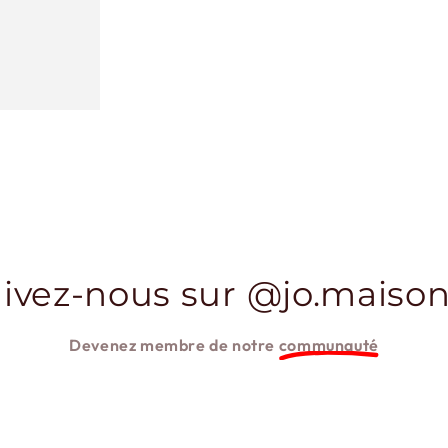
ivez-nous sur @jo.maison
Devenez membre de notre
communauté