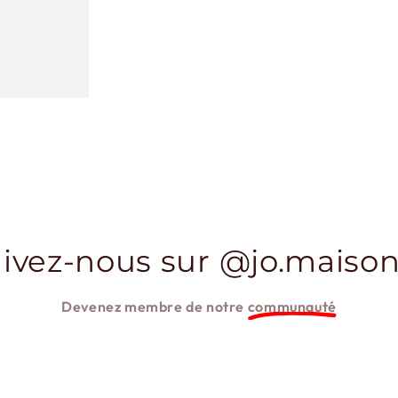
ivez-nous sur @jo.maison
Devenez membre de notre
communauté