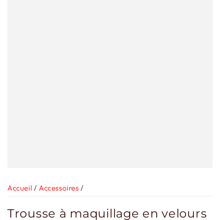
Accueil
/
Accessoires
/
Trousse à maquillage en velours