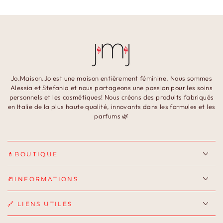
Jo.Maison.Jo est une maison entièrement féminine. Nous sommes
Alessia et Stefania et nous partageons une passion pour les soins
personnels et les cosmétiques! Nous créons des produits fabriqués
en Italie de la plus haute qualité, innovants dans les formules et les
parfums 🌿
💄BOUTIQUE
📒INFORMATIONS
🔗 LIENS UTILES