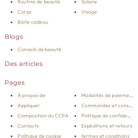
Routine de beauté
Solaire
Corps
Visage
Boite cadeau
Blogs
Conseils de beauté
Des articles
Pages
À propos de
Modalités de paiement
Appliquer
Commandes et conseil
Composition du CCPA
Politique de confidential
Contacts
Expéditions et retours
Politique de cookie
termes et conditions