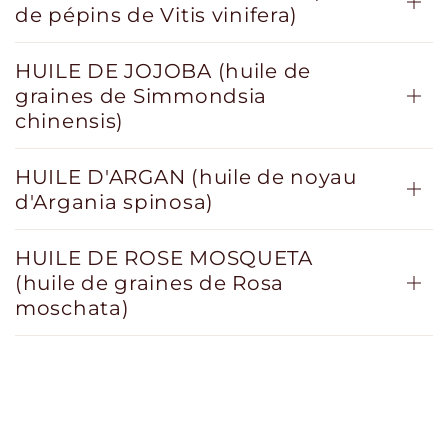
de pépins de Vitis vinifera)
HUILE DE JOJOBA (huile de
graines de Simmondsia
chinensis)
HUILE D'ARGAN (huile de noyau
d'Argania spinosa)
HUILE DE ROSE MOSQUETA
(huile de graines de Rosa
moschata)