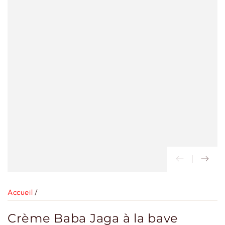
Accueil
/
Crème Baba Jaga à la bave