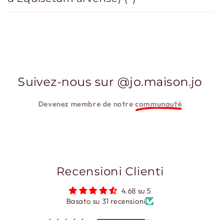
Suivez-nous sur @jo.maison.jo
Devenez membre de notre
communauté
Recensioni Clienti
4.68 su 5
Basato su 31 recensioni