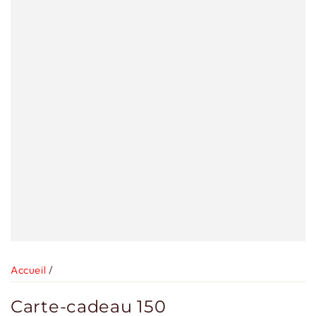
Accueil
/
Carte-cadeau 150