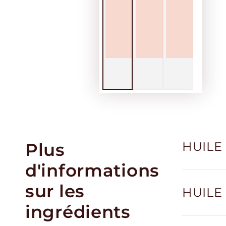
Plus
HUILE 
d'informations
sur les
HUILE 
ingrédients