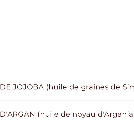
DE JOJOBA (huile de graines de Si
D'ARGAN (huile de noyau d'Argania