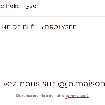
 d'hélichryse
INE DE BLÉ HYDROLYSÉE
ivez-nous sur @jo.maison
Devenez membre de notre
communauté