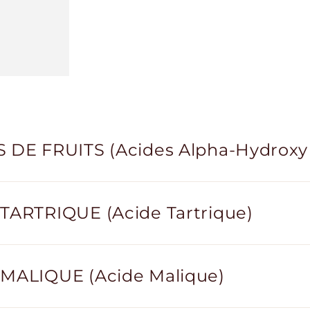
 DE FRUITS (Acides Alpha-Hydroxy
TARTRIQUE (Acide Tartrique)
MALIQUE (Acide Malique)