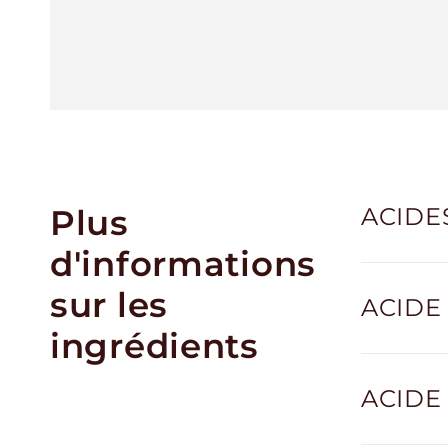
Plus
ACIDES
d'informations
sur les
ACIDE 
ingrédients
ACIDE 