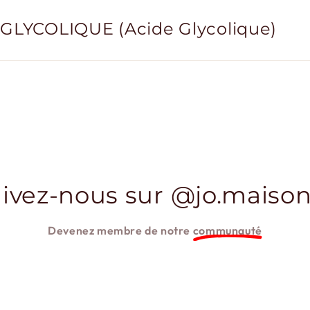
GLYCOLIQUE (Acide Glycolique)
ivez-nous sur @jo.maison
Devenez membre de notre
communauté