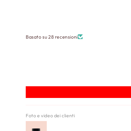
Basato su 28 recensioni
Foto e video dei clienti