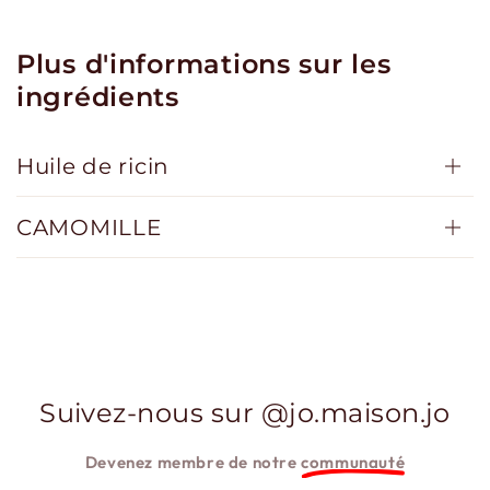
Plus d'informations sur les
ingrédients
Huile de ricin
CAMOMILLE
Suivez-nous sur @jo.maison.jo
Devenez membre de notre
communauté