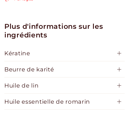
Plus d'informations sur les
ingrédients
Kératine
Beurre de karité
Huile de lin
Huile essentielle de romarin