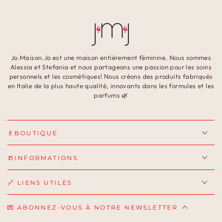
Jo.Maison.Jo est une maison entièrement féminine. Nous sommes
Alessia et Stefania et nous partageons une passion pour les soins
personnels et les cosmétiques! Nous créons des produits fabriqués
en Italie de la plus haute qualité, innovants dans les formules et les
parfums 🌿
💄BOUTIQUE
📒INFORMATIONS
🔗 LIENS UTILES
💌 ABONNEZ-VOUS À NOTRE NEWSLETTER