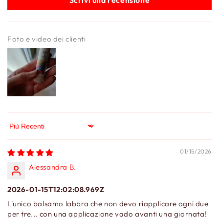
Scrivi una recensione
Foto e video dei clienti
Sort by
01/15/2026
Alessandra B.
2026-01-15T12:02:08.969Z
L'unico balsamo labbra che non devo riapplicare ogni due
per tre... con una applicazione vado avanti una giornata!